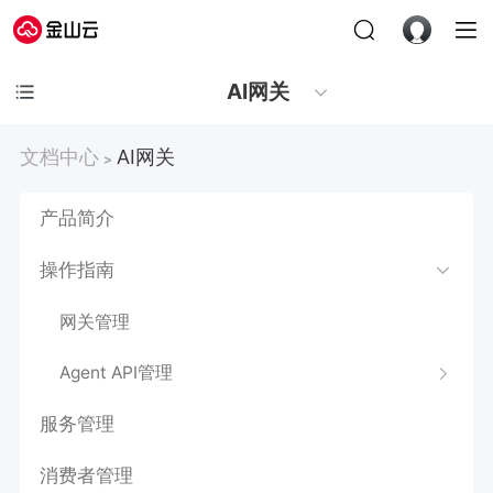
AI网关
文档中心
AI网关
>
产品简介
操作指南
网关管理
Agent API管理
服务管理
消费者管理