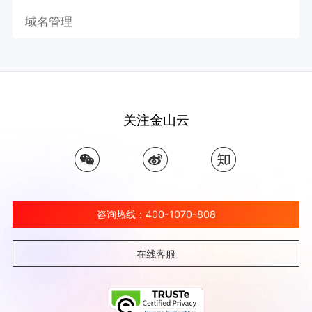
域名管理
关注金山云
咨询热线：400-1070-808
在线客服