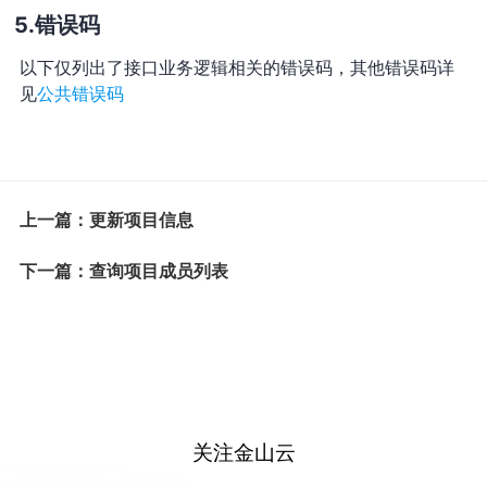
错误码
以下仅列出了接口业务逻辑相关的错误码，其他错误码详
见
公共错误码
上一篇：更新项目信息
下一篇：查询项目成员列表
关注金山云