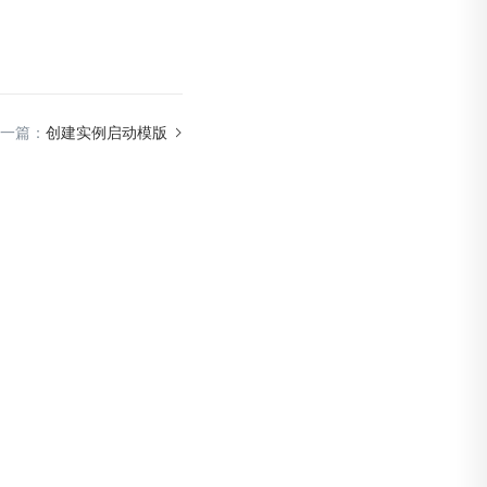
一篇：
创建实例启动模版