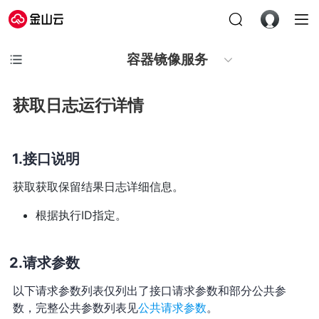
容器镜像服务
获取日志运行详情
接口说明
获取获取保留结果日志详细信息。
根据执行ID指定。
请求参数
以下请求参数列表仅列出了接口请求参数和部分公共参
数，完整公共参数列表见
公共请求参数
。