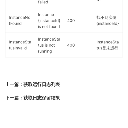
failed
Instance
InstanceNo
找不到实例
{instanceId}
400
tFound
{instanceId}
is not found
InstanceSta
InstanceSta
InstanceSta
tus is not
400
tusInvalid
tus是未运行
running
上一篇：获取运行日志列表
下一篇：获取日志保留结果