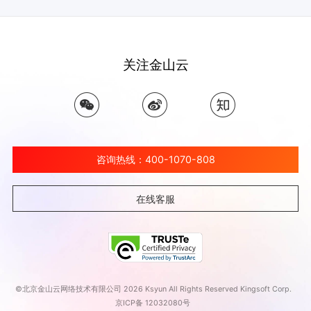
关注金山云
咨询热线：400-1070-808
在线客服
©北京金山云网络技术有限公司 2026 Ksyun All Rights Reserved Kingsoft Corp.
京ICP备 12032080号