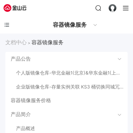
容器镜像服务
文档中心
容器镜像服务
>
产品公告
个人版镜像仓库-华北金融1(北京)&华东金融1(上海)Region下线公告
企业版镜像仓库-存量实例关联 KS3 桶切换同城冗余类型公告
容器镜像服务价格
产品简介
产品概述