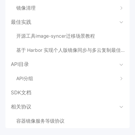
镜像清理
最佳实践
开源工具image-syncer迁移场景教程
基于 Harbor 实现个人版镜像同步与多云复制最佳实践
API目录
API分组
SDK文档
相关协议
容器镜像服务等级协议