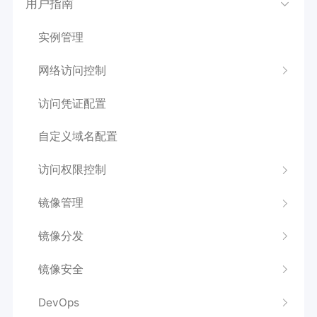
用户指南
实例管理
网络访问控制
访问凭证配置
自定义域名配置
访问权限控制
镜像管理
镜像分发
镜像安全
DevOps