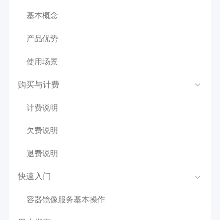
基本概念
产品优势
使用场景
购买与计费
计费说明
欠费说明
退费说明
快速入门
容器镜像服务基本操作