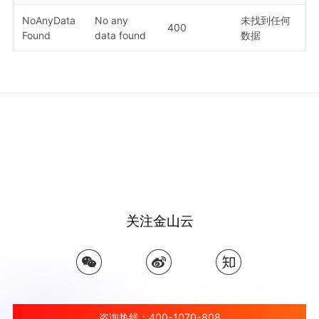
NoAnyData
No any
未找到任何
400
Found
data found
数据
关注金山云
咨询热线：400-1070-808