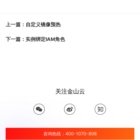
上一篇：自定义镜像预热
下一篇：实例绑定IAM角色
关注金山云
咨询热线：400-1070-808