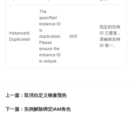
The
specified
instance ID
指定的实例
is
InstanceId
ID 已重复，
duplicated.
400
Duplicated
请确保实例
Please
ID 唯一。
ensure the
instance ID
is unique.
上一篇：取消自定义镜像预热
下一篇：实例解除绑定IAM角色