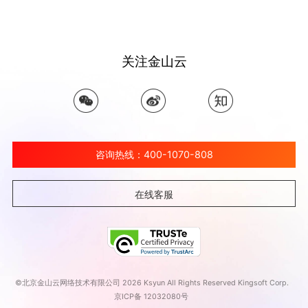
关注金山云
咨询热线：400-1070-808
在线客服
©北京金山云网络技术有限公司 2026 Ksyun All Rights Reserved Kingsoft Corp.
京ICP备 12032080号