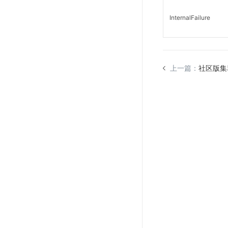
InternalFailure
上一篇：
社区版集