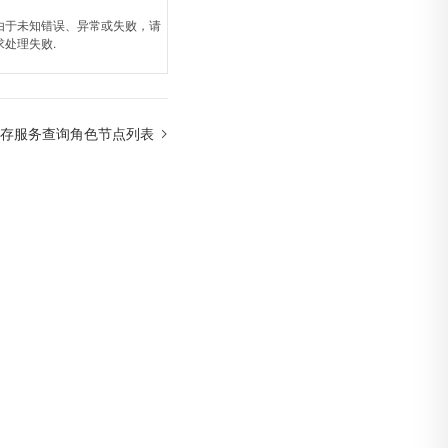
由于未知错误、异常或失败，请
求处理失败.
存服务查询角色节点列表