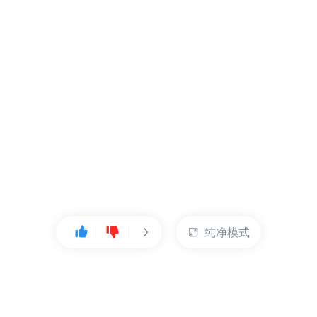
纯净模式
热门产品
账户管理