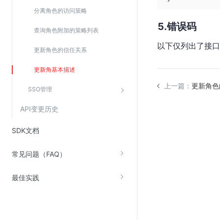
分离角色的访问策略
错误码
查询角色附加的策略列表
以下仅列出了接口
更新角色的信任关系
更新角基本描述
上一篇：
更新角色
SSO管理
API变更历史
SDK文档
常见问题（FAQ）
最佳实践