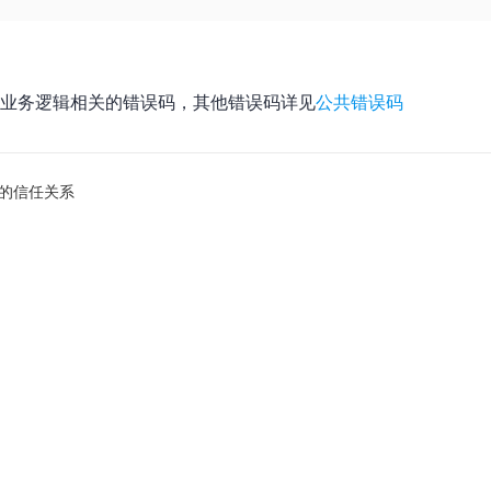
业务逻辑相关的错误码，其他错误码详见
公共错误码
的信任关系