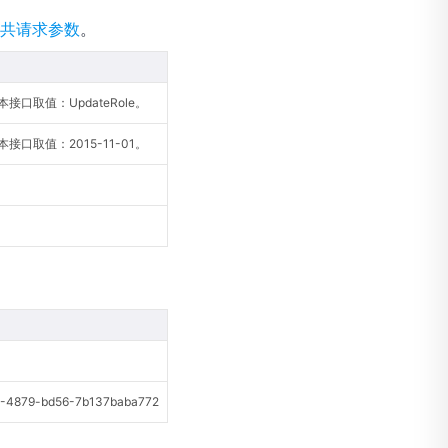
共请求参数
。
接口取值：UpdateRole。
接口取值：2015-11-01。
4879-bd56-7b137baba772