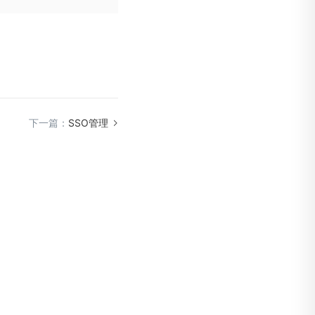
下一篇：
SSO管理