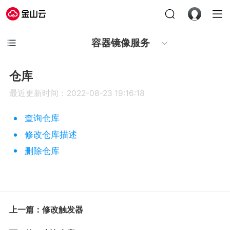
容器镜像服务
仓库
最近更新时间：2022-08-23 19:16:18
查询仓库
修改仓库描述
删除仓库
上一篇：修改触发器