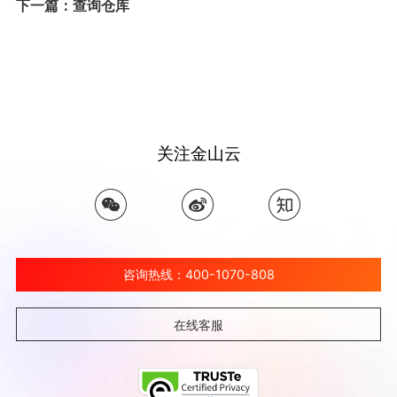
下一篇：查询仓库
关注金山云
咨询热线：400-1070-808
在线客服