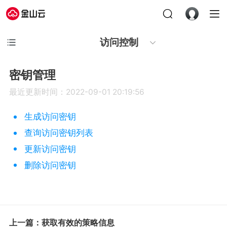
访问控制
密钥管理
最近更新时间：2022-09-01 20:19:56
生成访问密钥
查询访问密钥列表
更新访问密钥
删除访问密钥
上一篇：获取有效的策略信息