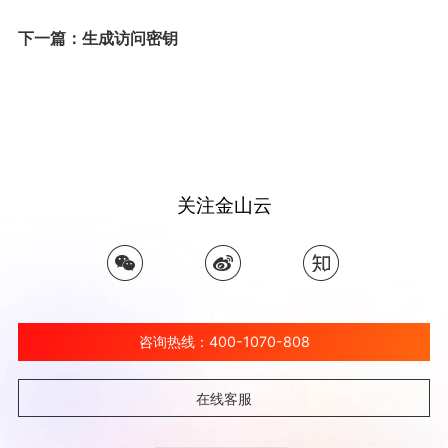
下一篇：生成访问密钥
关注金山云
咨询热线：400-1070-808
在线客服