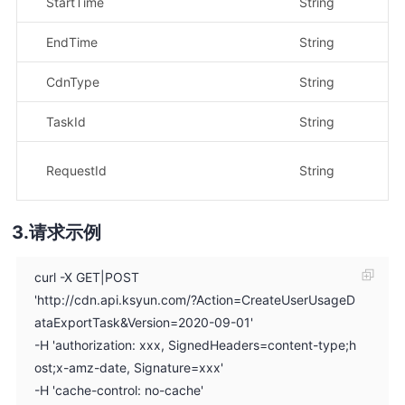
StartTime
String
示
EndTime
String
示
CdnType
String
示
TaskId
String
示
示
RequestId
String
ba
请求示例
curl -X GET|POST
'http://cdn.api.ksyun.com/?Action=CreateUserUsageD
ataExportTask&Version=2020-09-01'
-H 'authorization: xxx, SignedHeaders=content-type;h
ost;x-amz-date, Signature=xxx'
-H 'cache-control: no-cache'