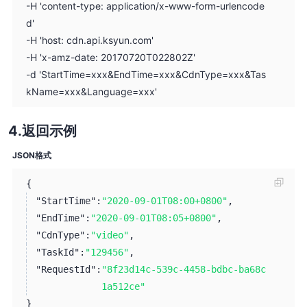
-H 'content-type: application/x-www-form-urlencode
d'
-H 'host: cdn.api.ksyun.com'
-H 'x-amz-date: 20170720T022802Z'
-d 'StartTime=xxx&EndTime=xxx&CdnType=xxx&Tas
kName=xxx&Language=xxx'
返回示例
JSON格式
{
"StartTime":
"2020-09-01T08:00+0800"
,
"EndTime":
"2020-09-01T08:05+0800"
,
"CdnType":
"video"
,
"TaskId":
"129456"
,
"RequestId":
"8f23d14c-539c-4458-bdbc-ba68c
1a512ce"
}