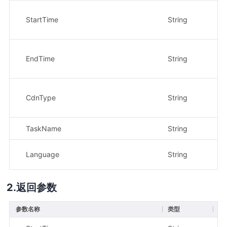
StartTime
String
是
EndTime
String
是
CdnType
String
是
TaskName
String
否
Language
String
否
返回参数
参数名称
类型
描