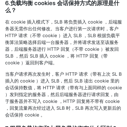
6.负载均衡 cookies 会话保持方式的原理是什
么？
在 cookie 插入模式下，SLB 将负责插入 cookie ，后端服
务器无需作出任何修改。当客户进行第一次请求时，客户
HTTP 请求（不带 cookie ）进入 SLB ，SLB 根据负载平
衡算法策略选择后端一台服务器，并将请求发送至该服务
器，后端服务器进行 HTTP 回复（不带 cookie ）被发回
SLB ，然后 SLB 插入 cookie ，将 HTTP 回复（带
cookie ）返回到客户端。
当客户请求再次发生时，客户 HTTP 请求（带有上次 SL B
插入的 cookie ）进入 SLB，然后 SLB 读出 cookie 里的
会话保持数值，将 HTTP 请求（带有与上面同样的 cookie
）发到指定的服务器，然后后端服务器进行请求回复，由
于服务器并不写入 cookie ，HTTP 回复将不带有 cookie
，回复流量再次经过进入 SLB 时，SLB 再次写入更新后的
会话保持 cookie 。