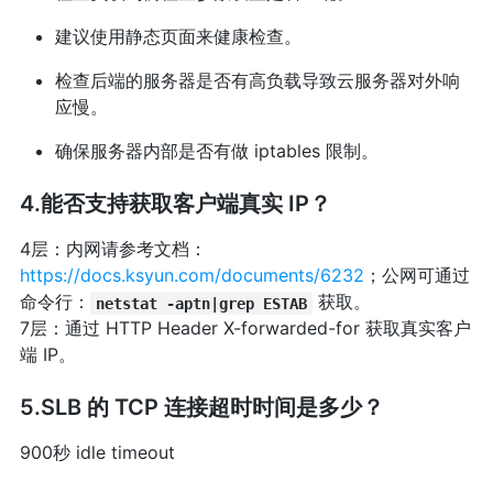
建议使用静态页面来健康检查。
检查后端的服务器是否有高负载导致云服务器对外响
应慢。
确保服务器内部是否有做 iptables 限制。
4.能否支持获取客户端真实 IP？
4层：内网请参考文档：
https://docs.ksyun.com/documents/6232
；公网可通过
命令行：
获取。
netstat -aptn|grep ESTAB
7层：通过 HTTP Header X-forwarded-for 获取真实客户
端 IP。
5.SLB 的 TCP 连接超时时间是多少？
900秒 idle timeout