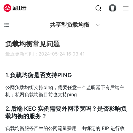
共享型负载均衡
负载均衡常见问题
最近更新时间：2024-05-24 16:03:41
1.负载均衡是否支持PING
公网负载均衡支持ping，需要任意一个监听器下有后端主
机；私网负载均衡目前也支持ping
2.后端 KEC 实例需要外网带宽吗？是否影响负
载均衡的服务？
负载均衡服务产生的公网流量费用，由绑定的 EIP 进行收