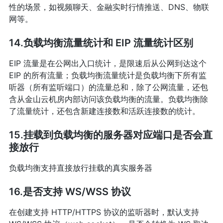
性的场景，如视频聊天、金融实时行情推送、DNS、物联
网等。
14.负载均衡流量统计和 EIP 流量统计区别
EIP 流量是在公网出入口统计，是限速后从公网到达这个
EIP 的所有流量；负载均衡流量统计是负载均衡下所有监
听器（所有监听端口）的流量总和，除了公网流量，还包
含从金山云机房内部访问该负载均衡的流量。负载均衡除
了流量统计，还包含新建连接数和活跃连接数的统计。
15.挂载到负载均衡的服务器对应端口是否会直
接放行
负载均衡支持直接放行挂载的真实服务器
16.是否支持 WS/WSS 协议
在创建支持 HTTP/HTTPS 协议的监听器时，默认支持