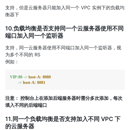
支持，但是云服务器只能加入同一个 VPC 实例下的负载均
衡器下
10.负载均衡是否支持同一个云服务器使用不同
端口加入同一个监听器
支持，同一云服务器使用不同端口加入同一个监听器，视
为多个不同的 RS
例如：
VIP:80
->
host-A:
8080
->
host-A:
8081
注意： 控制台上在添加后端服务器时需分多次添加，每次
填入不同的后端端口
11.同一个负载均衡是否支持加入不同 VPC 下
的云服务器