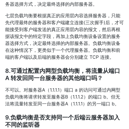
务器选择方式，决定最终选择的内部服务器。
七层负载均衡要根据真正的应用层内容选择服务器，只能
先代理最终的服务器和客户端建立连接(三次握手)后，才可
能接受到客户端发送的真正应用层内容的报文，然后再根
据该报文中的特定字段，再加上负载均衡设备设置的服务
器选择方式，决定最终选择的内部服务器。负载均衡设备
在这种情况下，更类似于一个代理服务器。负载均衡和前
端的客户端以及后端的服务器会分别建立 TCP 连接。
8.可通过配置内网型负载均衡，将流量从端口
A 转发回同一台服务器的其他端口吗？
不可以。对服务器A（1.1.1.1）端口 a 的访问可通过内网型
负载均衡将请求转发至服务器B（1.1.1.2）的端口 b。但无
法将流量转发至同一台服务器A（1.1.1.1）的另一端口 b。
9.负载均衡是否支持同一个后端云服务器加入
不同的监听器