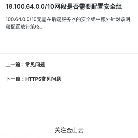
19.100.64.0.0/10网段是否需要配置安全组
100.64.0.0/10无需在后端服务器的安全组中额外针对该网
段配置放行策略。
上一篇：常见问题
下一篇：HTTPS常见问题
关注金山云