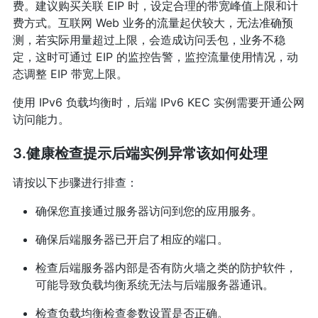
费。建议购买关联 EIP 时，设定合理的带宽峰值上限和计
费方式。互联网 Web 业务的流量起伏较大，无法准确预
测，若实际用量超过上限，会造成访问丢包，业务不稳
定，这时可通过 EIP 的监控告警，监控流量使用情况，动
态调整 EIP 带宽上限。
使用 IPv6 负载均衡时，后端 IPv6 KEC 实例需要开通公网
访问能力。
3.健康检查提示后端实例异常该如何处理
请按以下步骤进行排查：
确保您直接通过服务器访问到您的应用服务。
确保后端服务器已开启了相应的端口。
检查后端服务器内部是否有防火墙之类的防护软件，
可能导致负载均衡系统无法与后端服务器通讯。
检查负载均衡检查参数设置是否正确。