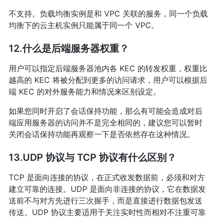
不支持。负载均衡实例是和 VPC 关联的服务，同一个负载
均衡下的云主机实例只能属于同一个 VPC。
12.什么是后端服务器权重？
用户可以指定后端服务器池内各 KEC 的转发权重，权重比
越高的 KEC 将被分配到更多的访问请求，用户可以根据后
端 KEC 的对外服务能力和情况来区别设定。
如果您同时开启了会话保持功能，那么有可能会造成对后
端应用服务器的访问并不是完全相同的，建议您可以暂时
关闭会话保持功能再观察一下是否依然存在这种情况。
13.UDP 协议与 TCP 协议有什么区别？
TCP 是面向连接的协议，在正式收发数据前，必须和对方
建立可靠的连接。UDP 是面向非连接的协议，它在数据发
送前不与对方先进行三次握手，而是直接进行数据包发送
传送。UDP 协议主要适用于关注实时性而相对不注重可靠