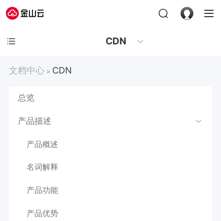
CDN
文档中心
CDN
>
总览
产品描述
产品概述
名词解释
产品功能
产品优势