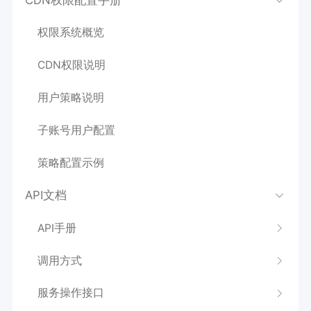
权限系统概览
CDN权限说明
用户策略说明
子账号用户配置
策略配置示例
API文档
API手册
调用方式
服务操作接口