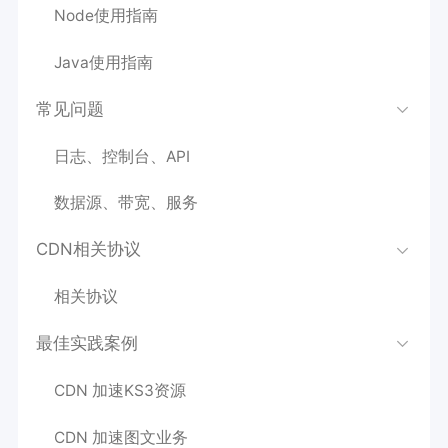
Node使用指南
Java使用指南
常见问题
日志、控制台、API
数据源、带宽、服务
CDN相关协议
相关协议
最佳实践案例
CDN 加速KS3资源
CDN 加速图文业务