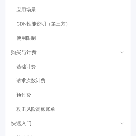
应用场景
CDN性能说明（第三方）
使用限制
购买与计费
基础计费
请求次数计费
预付费
攻击风险高额账单
快速入门