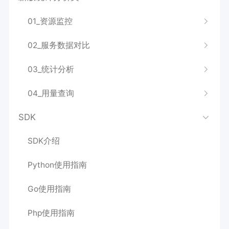
01_资源监控
02_服务数据对比
03_统计分析
04_用量查询
SDK
SDK介绍
Python使用指南
Go使用指南
Php使用指南