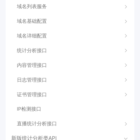
域名列表服务
域名基础配置
域名详细配置
统计分析接口
内容管理接口
日志管理接口
证书管理接口
IP检测接口
直播统计分析接口
新版统计分析类API