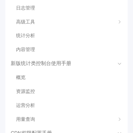
日志管理
高级工具
统计分析
内容管理
新版统计类控制台使用手册
概览
资源监控
运营分析
用量查询
CDN权限配置手册