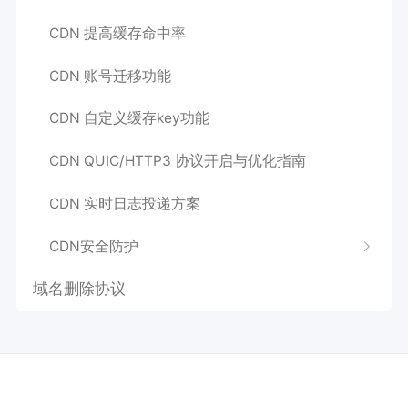
CDN 提高缓存命中率
CDN 账号迁移功能
CDN 自定义缓存key功能
CDN QUIC/HTTP3 协议开启与优化指南
CDN 实时日志投递方案
CDN安全防护
域名删除协议