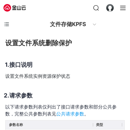
文件存储KPFS
设置文件系统删除保护
接口说明
设置文件系统实例资源保护状态
请求参数
以下请求参数列表仅列出了接口请求参数和部分公共参
数，完整公共参数列表见
公共请求参数
。
参数名称
类型
必