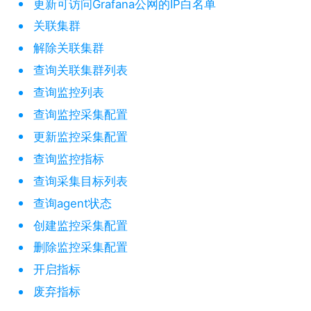
更新可访问Grafana公网的IP白名单
关联集群
解除关联集群
查询关联集群列表
查询监控列表
查询监控采集配置
更新监控采集配置
查询监控指标
查询采集目标列表
查询agent状态
创建监控采集配置
删除监控采集配置
开启指标
废弃指标