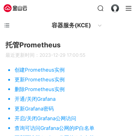
容器服务(KCE)
托管Prometheus
最近更新时间：2023-12-29 17:00:55
创建Prometheus实例
更新Prometheus实例
删除Prometheus实例
开通/关闭Grafana
更新Grafana密码
开启/关闭Grafana公网访问
查询可访问Grafana公网的IP白名单