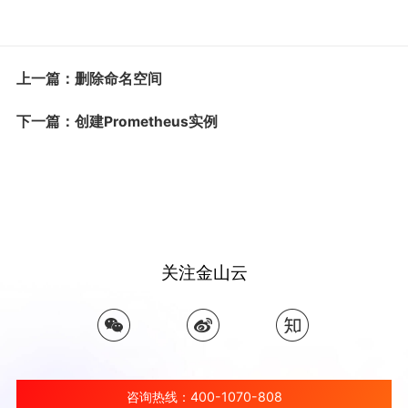
上一篇：删除命名空间
下一篇：创建Prometheus实例
关注金山云
咨询热线：400-1070-808