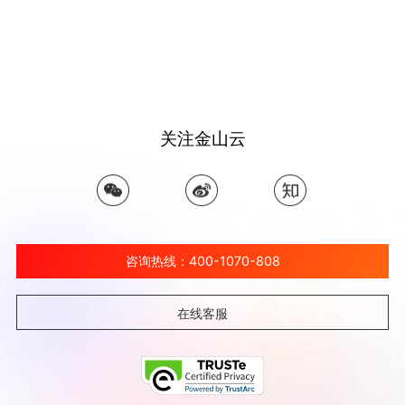
关注金山云
咨询热线：400-1070-808
在线客服