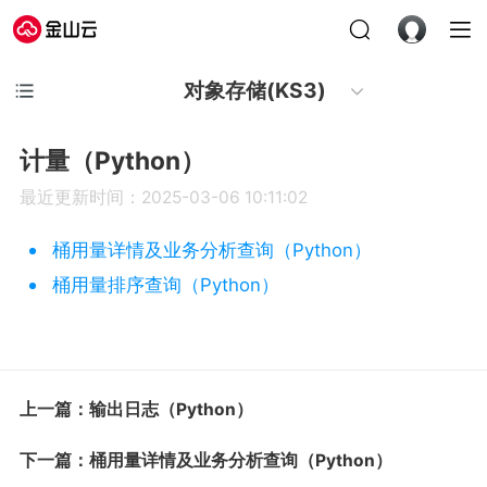
对象存储(KS3)
计量（Python）
最近更新时间：2025-03-06 10:11:02
桶用量详情及业务分析查询（Python）
桶用量排序查询（Python）
上一篇：输出日志（Python）
下一篇：桶用量详情及业务分析查询（Python）