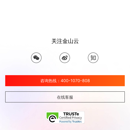
关注金山云
咨询热线：400-1070-808
在线客服