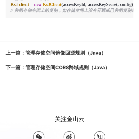
Ks3
client
=
new
Ks3Client
// 关闭存储空间上的复制，如存储空间上没有开通或已关闭复制规则，
上一篇：管理存储空间镜像回源规则（Java）
下一篇：管理存储空间CORS跨域规则（Java）
关注金山云