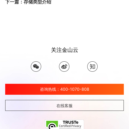
下一篇：存储类型介绍
关注金山云
咨询热线：400-1070-808
在线客服