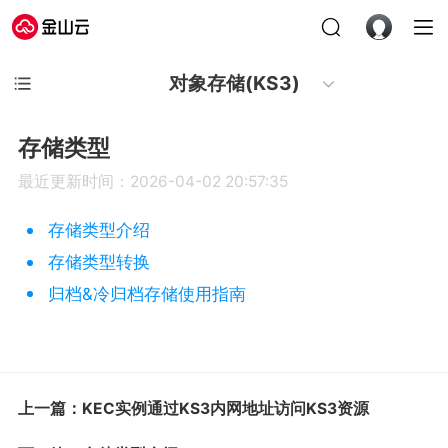
对象存储(KS3)
存储类型
最近更新时间：2026-04-02 20:57:35
存储类型介绍
存储类型转换
归档&冷归档存储使用指南
上一篇：KEC实例通过KS3内网地址访问KS3资源