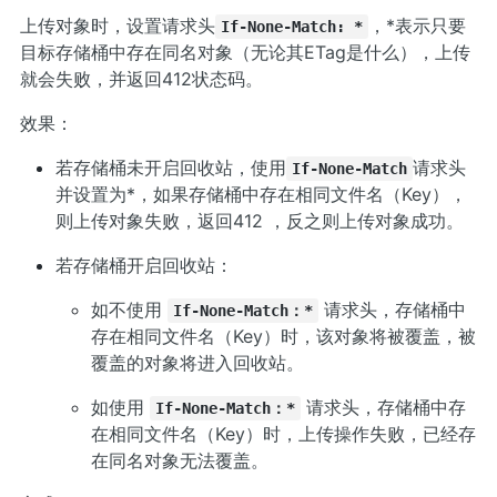
上传对象时，设置请求头
，*表示只要
If-None-Match: *
目标存储桶中存在同名对象（无论其ETag是什么），上传
就会失败，并返回412状态码。
效果：
若存储桶未开启回收站，使用
请求头
If-None-Match
并设置为*，如果存储桶中存在相同文件名（Key），
则上传对象失败，返回412 ，反之则上传对象成功。
若存储桶开启回收站：
如不使用
请求头，存储桶中
If-None-Match：*
存在相同文件名（Key）时，该对象将被覆盖，被
覆盖的对象将进入回收站。
如使用
请求头，存储桶中存
If-None-Match：*
在相同文件名（Key）时，上传操作失败，已经存
在同名对象无法覆盖。