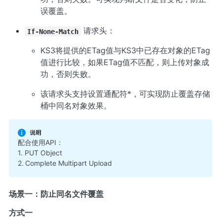
误覆盖。
请求头：
If-None-Match
KS3将提供的ETag值与KS3中已存在对象的ETag
值进行比较，如果ETag值不匹配，则上传对象成
功，否则失败。
该请求头支持设置通配符*，可实现防止覆盖存储
桶中同名对象效果。
配合使用API：
1.
PUT Object
2.
Complete Multipart Upload
场景一：防止同名文件覆盖
方式一