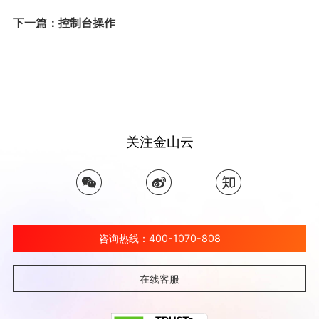
下一篇：控制台操作
关注金山云
咨询热线：400-1070-808
在线客服