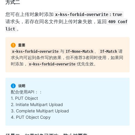
方式二
您可在上传对象时添加
x-kss-forbid-overwrite：true
请求头，若存在同名文件则上传对象失败，返回
409 Conf
。
lict
与
、
请
x-kss-forbid-overwrite
If-None-Match
If-Match
求头均可起到条件写的效果，但不推荐3者同时使用，如果同
时添加，
优先生效。
x-kss-forbid-overwrite
配合使用API：：
1.
PUT Object
2.
Initiate Multipart Upload
3.
Complete Multipart Upload
4.
PUT Object Copy