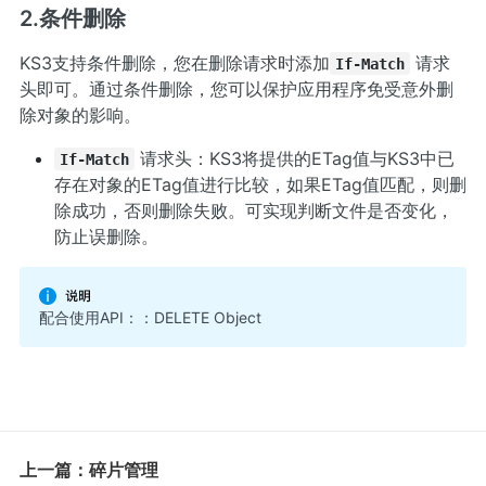
2.条件删除
KS3支持条件删除，您在删除请求时添加
请求
If-Match
头即可。通过条件删除，您可以保护应用程序免受意外删
除对象的影响。
请求头：KS3将提供的ETag值与KS3中已
If-Match
存在对象的ETag值进行比较，如果ETag值匹配，则删
除成功，否则删除失败。可实现判断文件是否变化，
防止误删除。
配合使用API：：
DELETE Object
上一篇：碎片管理