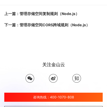
上一篇：管理存储空间复制规则（Node.js）
下一篇：管理存储空间CORS跨域规则（Node.js）
关注金山云
咨询热线：400-1070-808