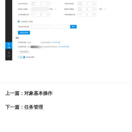
上一篇：对象基本操作
下一篇：任务管理