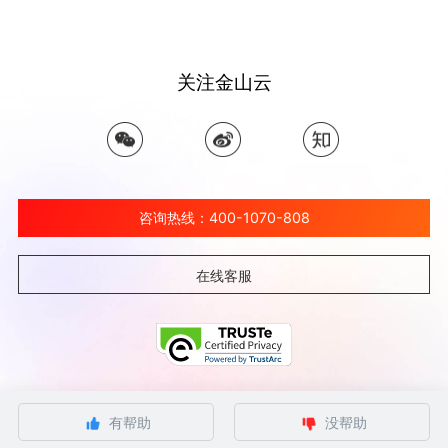
关注金山云
咨询热线：400-1070-808
在线客服
©北京金山云网络技术有限公司 2026 Ksyun All Rights Reserved Kingsoft Corp.
有帮助
没帮助
京ICP备 12032080号