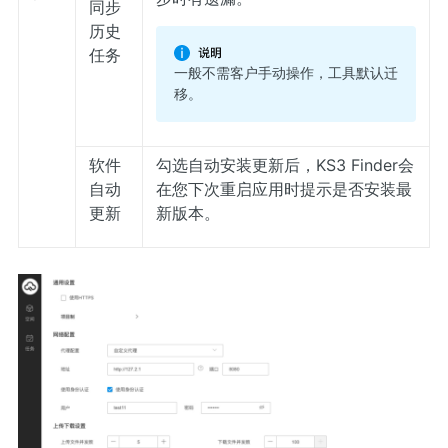
同步
历史
任务
一般不需客户手动操作，工具默认迁
移。
软件
勾选自动安装更新后，KS3 Finder会
自动
在您下次重启应用时提示是否安装最
更新
新版本。