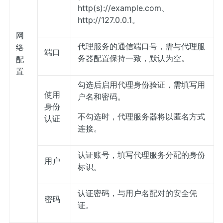
http(s)://example.com、
http://127.0.0.1。
网
代理服务的通信端口号，需与代理服
络
端口
务器配置保持一致，默认为空。
配
置
勾选后启用代理身份验证，需填写用
使用
户名和密码。
身份
不勾选时，代理服务器将以匿名方式
认证
连接。
认证账号，填写代理服务分配的身份
用户
标识。
认证密码，与用户名配对的安全凭
密码
证。