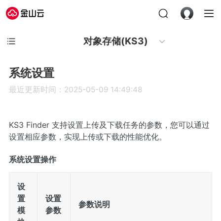
对象存储(KS3)
系统设置
最近更新时间：2025-05-09 14:49:48
KS3 Finder 支持设置上传及下载任务的参数，您可以通过
设置相应参数，实现上传或下载的性能优化。
系统设置操作
设
置
设置
参数说明
模
参数