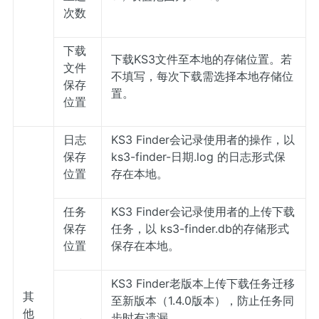
次数
下载
下载KS3文件至本地的存储位置。若
文件
不填写，每次下载需选择本地存储位
保存
置。
位置
日志
KS3 Finder会记录使用者的操作，以
保存
ks3-finder-日期.log 的日志形式保
位置
存在本地。
任务
KS3 Finder会记录使用者的上传下载
保存
任务，以 ks3-finder.db的存储形式
位置
保存在本地。
KS3 Finder老版本上传下载任务迁移
其
至新版本（1.4.0版本），防止任务同
他
步时有遗漏。