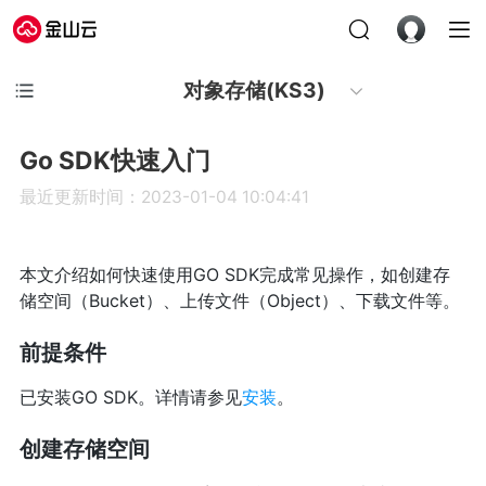
对象存储(KS3)
Go SDK快速入门
最近更新时间：2023-01-04 10:04:41
本文介绍如何快速使用GO SDK完成常见操作，如创建存
储空间（Bucket）、上传文件（Object）、下载文件等。
前提条件
已安装GO SDK。详情请参见
安装
。
创建存储空间