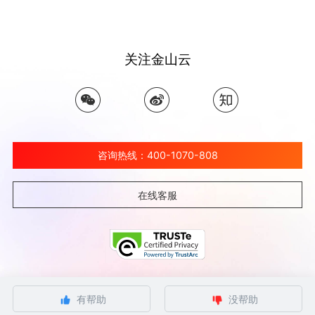
关注金山云
咨询热线：400-1070-808
在线客服
©北京金山云网络技术有限公司 2026 Ksyun All Rights Reserved Kingsoft Corp.
有帮助
没帮助
京ICP备 12032080号