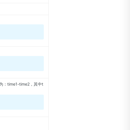
me1-time2，其中t