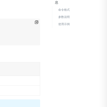
息
命令格式
参数说明
使用示例