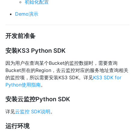
初始化配置
Demo演示
开发前准备
安装KS3 Python SDK
因为用户在查询某个Bucket的监控数据时，需要查询
Bucket所在的Region，去云监控对应的服务地址查询相关
的监控项，所以需要安装KS3 SDK。详见
KS3 SDK for
Python使用指南
。
安装云监控Python SDK
详见
云监控 SDK说明
。
运行环境