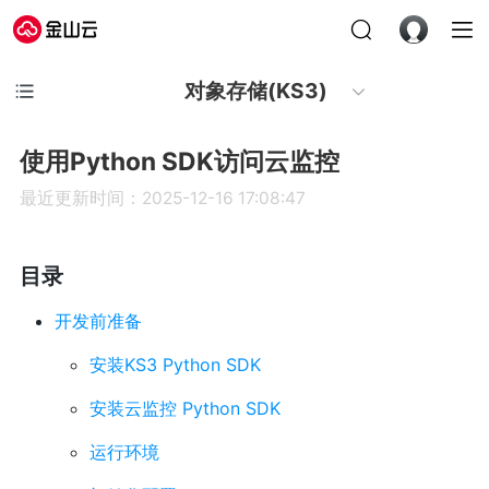
对象存储(KS3)
使用Python SDK访问云监控
最近更新时间：2025-12-16 17:08:47
目录
开发前准备
安装KS3 Python SDK
安装云监控 Python SDK
运行环境