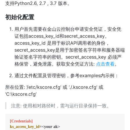
支持Python2.6, 2.7 , 3.7 版本。
初始化配置
用户首先需要在金山云控制台申请安全凭证，安全凭
证包括access_key_id和secret_access_key。
access_key_id 是用于标识API调用者的身份，
secret_access_key是用于加密签名字符串和服务器端
验证签名字符串的密钥。secret_access_key 必须严
格保管，避免泄露。获取安全凭证方法:
点击查看
。
通过文件配置及管理密钥，参考examples内示例：
所在位置: ‘/etc/kscore.cfg’ 或 ‘./.kscore.cfg’ 或
‘C:\kscore.cfg’
注意: 使用相对路径时，需与运行目录保持一致。
[Credentials]
ks_access_key_id