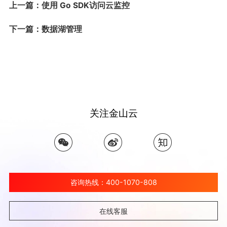
上一篇：使用 Go SDK访问云监控
下一篇：数据湖管理
关注金山云
咨询热线：400-1070-808
在线客服