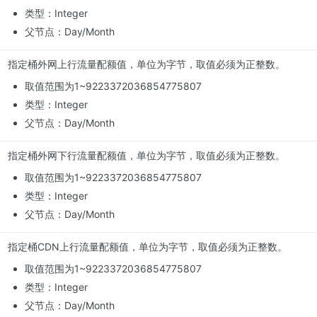
类型：Integer
父节点：Day/Month
指定桶外网上行流量配额值，单位为字节，取值必须为正整数。
取值范围为1~9223372036854775807
类型：Integer
父节点：Day/Month
指定桶外网下行流量配额值，单位为字节，取值必须为正整数。
取值范围为1~9223372036854775807
类型：Integer
父节点：Day/Month
指定桶CDN上行流量配额值，单位为字节，取值必须为正整数。
取值范围为1~9223372036854775807
类型：Integer
父节点：Day/Month