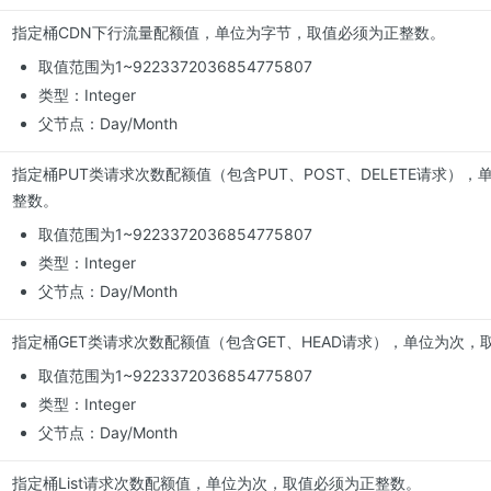
指定桶CDN下行流量配额值，单位为字节，取值必须为正整数。
取值范围为1~9223372036854775807
类型：Integer
父节点：Day/Month
指定桶PUT类请求次数配额值（包含PUT、POST、DELETE请求）
整数。
取值范围为1~9223372036854775807
类型：Integer
父节点：Day/Month
指定桶GET类请求次数配额值（包含GET、HEAD请求），单位为次
取值范围为1~9223372036854775807
类型：Integer
父节点：Day/Month
指定桶List请求次数配额值，单位为次，取值必须为正整数。