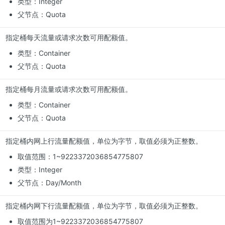
类型：
Integer
父节点：Quota
指定桶每天流量或请求次数可用配额值。
类型：Container
父节点：Quota
指定桶每月流量或请求次数可用配额值。
类型：Container
父节点：Quota
指定桶内网上行流量配额值，单位为字节，取值必须为正整数。
取值范围：1~9223372036854775807
类型：Integer
父节点：Day/Month
指定桶内网下行流量配额值，单位为字节，取值必须为正整数。
取值范围为1~9223372036854775807