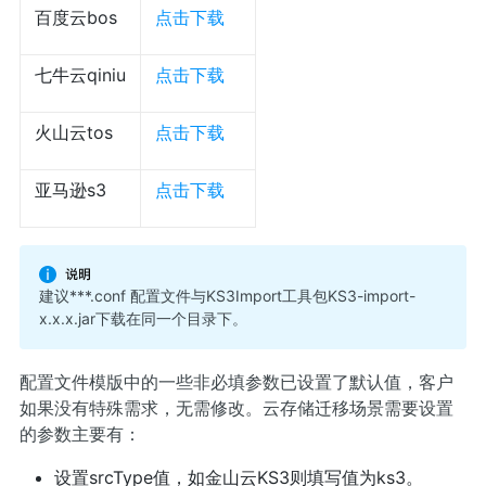
百度云bos
点击下载
七牛云qiniu
点击下载
火山云tos
点击下载
亚马逊s3
点击下载
建议***.conf 配置文件与KS3Import工具包KS3-import-
x.x.x.jar下载在同一个目录下。
配置文件模版中的一些非必填参数已设置了默认值，客户
如果没有特殊需求，无需修改。云存储迁移场景需要设置
的参数主要有：
设置srcType值，如金山云KS3则填写值为ks3。