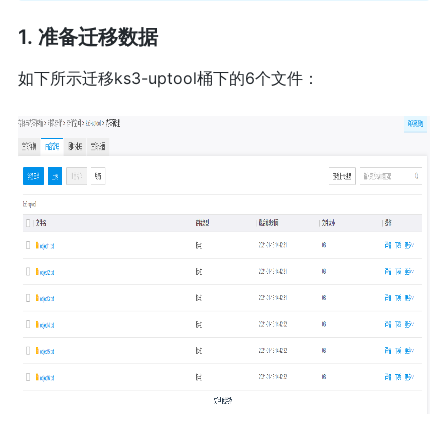
1. 准备迁移数据
如下所示迁移ks3-uptool桶下的6个文件：