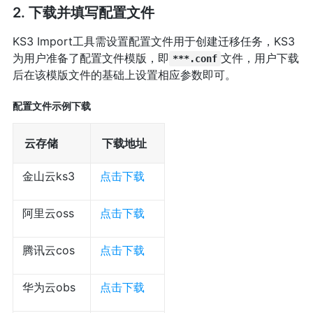
2. 下载并填写配置文件
KS3 Import工具需设置配置文件用于创建迁移任务，KS3
为用户准备了配置文件模版，即
文件，用户下载
***.conf
后在该模版文件的基础上设置相应参数即可。
配置文件示例下载
云存储
下载地址
金山云ks3
点击下载
阿里云oss
点击下载
腾讯云cos
点击下载
华为云obs
点击下载