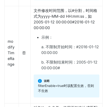
文件修改时间范围，以#分割，时间格
式为yyyy-MM-dd HH:mm:ss，如
2005-01-12 00:00:00#2016-01-12
00:00:00
示例：
mo
a. 不限制开始时间：#2016-01-12
dify
00:00:00
Tim
否
eRa
b. 不限制结束时间：2005-01-12
nge
00:00:00#
filterEnable=true时该配置生效，否则
不生效