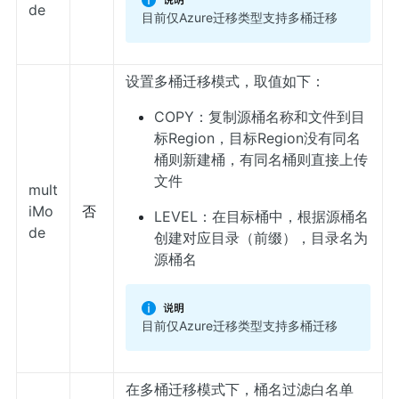
de
目前仅Azure迁移类型支持多桶迁移
设置多桶迁移模式，取值如下：
COPY：复制源桶名称和文件到目
标Region，目标Region没有同名
桶则新建桶，有同名桶则直接上传
文件
mult
iMo
否
LEVEL：在目标桶中，根据源桶名
de
创建对应目录（前缀），目录名为
源桶名
目前仅Azure迁移类型支持多桶迁移
在多桶迁移模式下，桶名过滤白名单