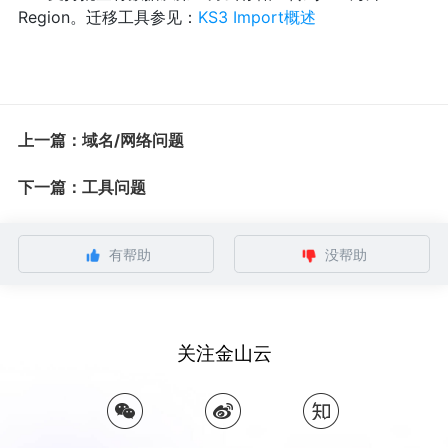
Region。迁移工具参见：
KS3 Import概述
上一篇：域名/网络问题
下一篇：工具问题
有帮助
没帮助
关注金山云