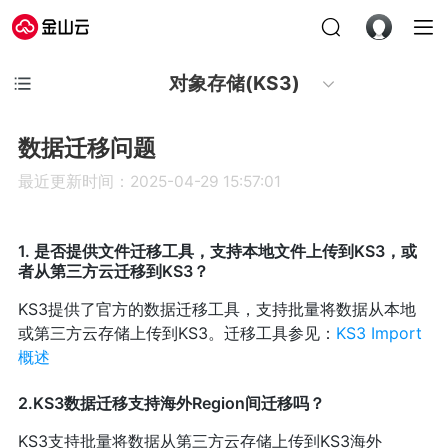
对象存储(KS3)
数据迁移问题
最近更新时间：2025-04-29 15:57:01
1. 是否提供文件迁移工具，支持本地文件上传到KS3，或
者从第三方云迁移到KS3？
KS3提供了官方的数据迁移工具，支持批量将数据从本地
或第三方云存储上传到KS3。迁移工具参见：
KS3 Import
概述
2.KS3数据迁移支持海外Region间迁移吗？
KS3支持批量将数据从第三方云存储上传到KS3海外