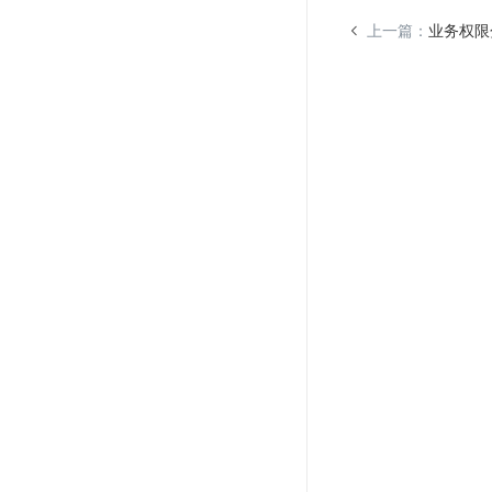
上一篇：
业务权限