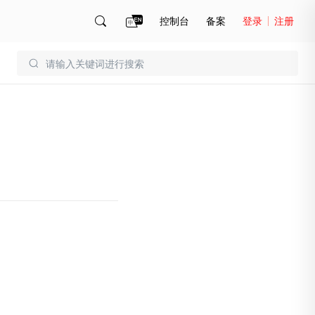
控制台
备案
登录
注册
账号管理
账单