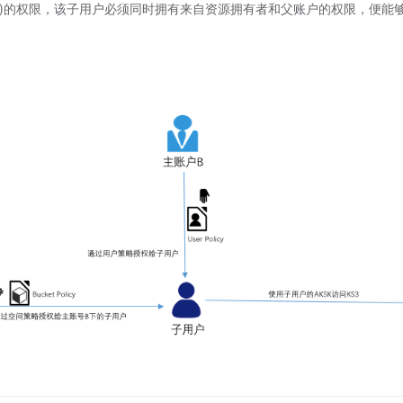
B)的权限，该子用户必须同时拥有来自资源拥有者和父账户的权限，便能