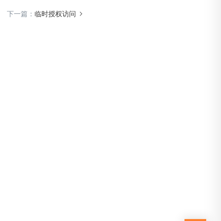
下一篇：
临时授权访问