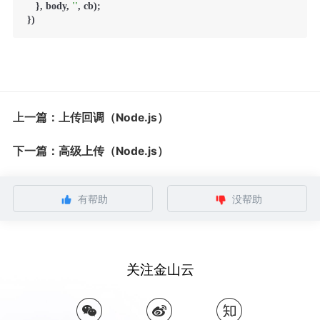
    }, body, 
''
, cb);

 })
上一篇：上传回调（Node.js）
下一篇：高级上传（Node.js）
有帮助
没帮助
关注金山云