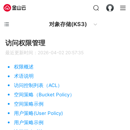
对象存储(KS3)
访问权限管理
最近更新时间：2026-04-02 20:57:35
权限概述
术语说明
访问控制列表（ACL）
空间策略（Bucket Policy）
空间策略示例
用户策略(User Policy)
用户策略示例