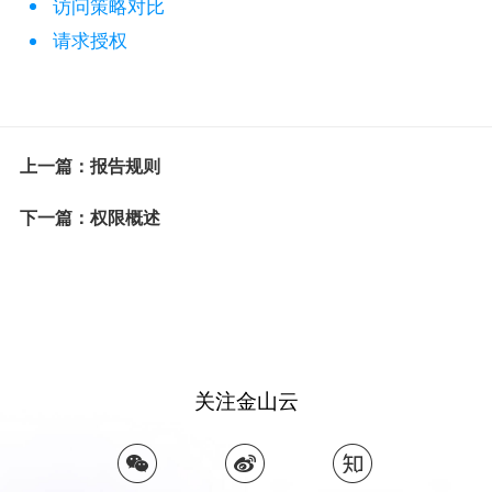
访问策略对比
请求授权
上一篇：报告规则
下一篇：权限概述
关注金山云