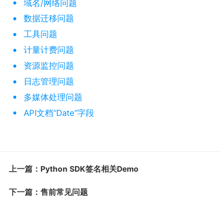
域名/网络问题
数据迁移问题
工具问题
计量计费问题
资源监控问题
日志管理问题
多媒体处理问题
API文档“Date”字段
上一篇：Python SDK签名相关Demo
下一篇：售前常见问题