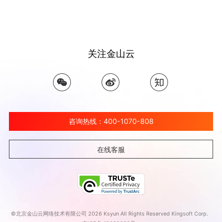
关注金山云
咨询热线：400-1070-808
在线客服
©北京金山云网络技术有限公司 2026 Ksyun All Rights Reserved Kingsoft Corp.