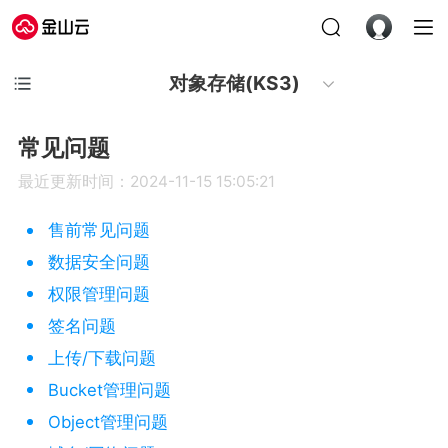
对象存储(KS3)
常见问题
最近更新时间：2024-11-15 15:05:21
售前常见问题
数据安全问题
权限管理问题
签名问题
上传/下载问题
Bucket管理问题
Object管理问题