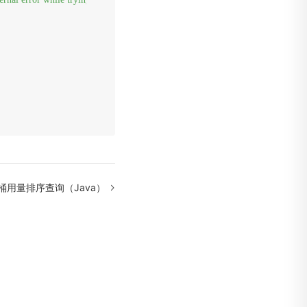
桶用量排序查询（Java）