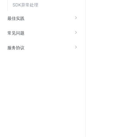
SDK异常处理
最佳实践
常见问题
服务协议