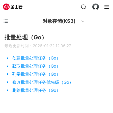
对象存储(KS3)
批量处理（Go）
最近更新时间：2026-01-22 12:06:27
创建批量处理任务（Go）
获取批量处理任务（Go）
列举批量处理任务（Go）
修改批量处理任务优先级（Go）
删除批量处理任务（Go）