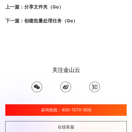
上一篇：分享文件夹（Go）
下一篇：创建批量处理任务（Go）
关注金山云
咨询热线：400-1070-808
在线客服