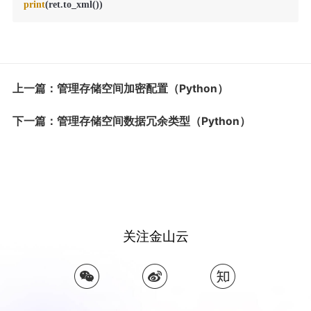
print
(ret.to_xml())
上一篇：管理存储空间加密配置（Python）
下一篇：管理存储空间数据冗余类型（Python）
关注金山云