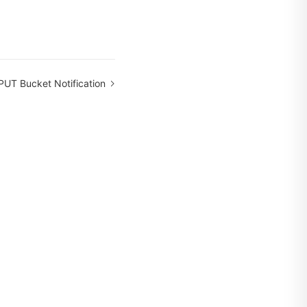
PUT Bucket Notification