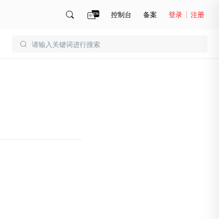
控制台
备案
登录
注册
账号管理
账单