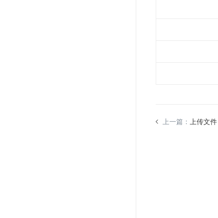
上一篇：
上传文件