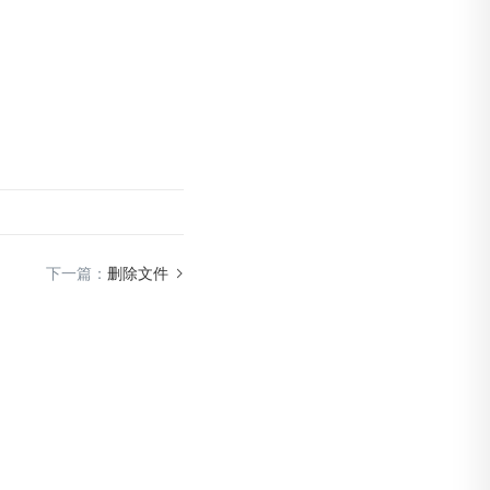
下一篇：
删除文件