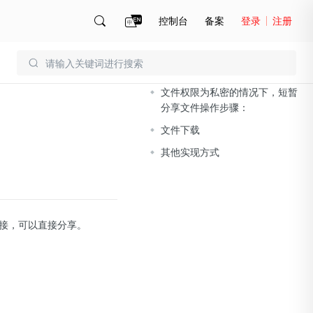
控制台
备案
登录
注册
文档导读
账号管理
账单
文件权限为私密的情况下，短暂
分享文件操作步骤：
文件下载
其他实现方式
接，可以直接分享。