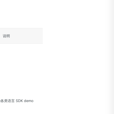
说明
类语言 SDK demo