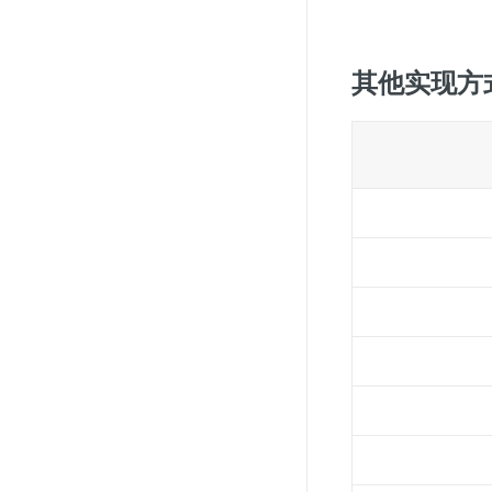
其他实现方