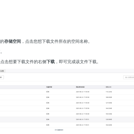
。
中的
存储空间
，点击您想下载文件所在的空间名称。
签。
中，点击想要下载文件的右侧
下载
，即可完成该文件下载。