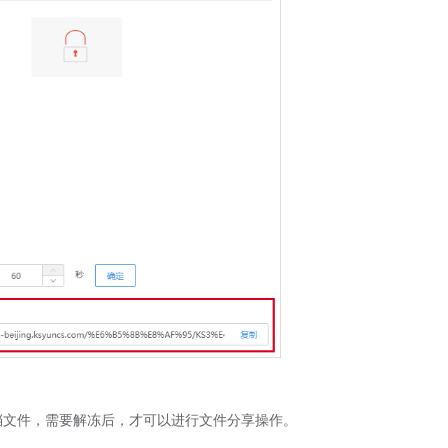
档文件，需要解冻后，才可以进行文件分享操作。