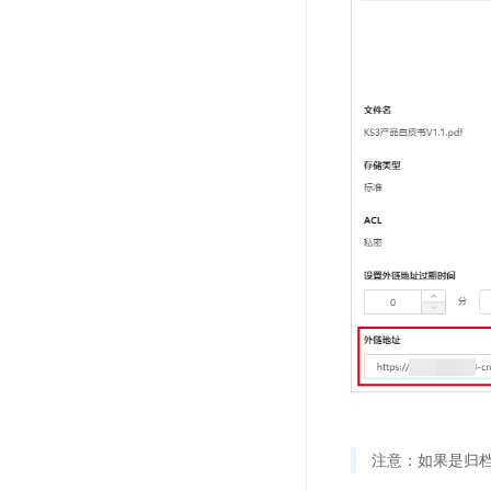
注意：如果是归