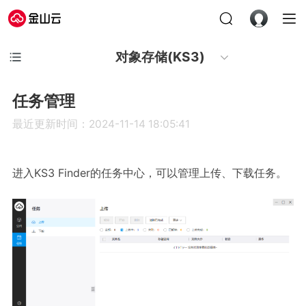
对象存储(KS3)
任务管理
最近更新时间：2024-11-14 18:05:41
进入KS3 Finder的任务中心，可以管理上传、下载任务。