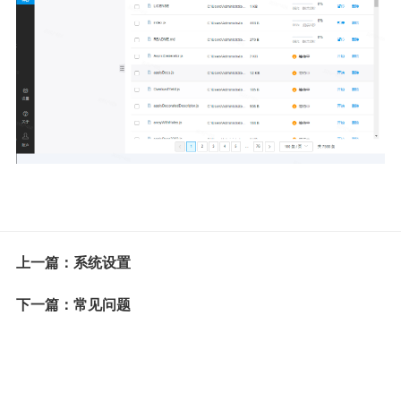
上一篇：系统设置
下一篇：常见问题