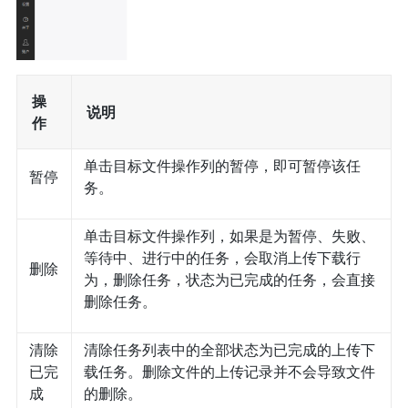
操
说明
作
单击目标文件操作列的暂停，即可暂停该任
暂停
务。
单击目标文件操作列，如果是为暂停、失败、
等待中、进行中的任务，会取消上传下载行
删除
为，删除任务，状态为已完成的任务，会直接
删除任务。
清除
清除任务列表中的全部状态为已完成的上传下
已完
载任务。删除文件的上传记录并不会导致文件
成
的删除。