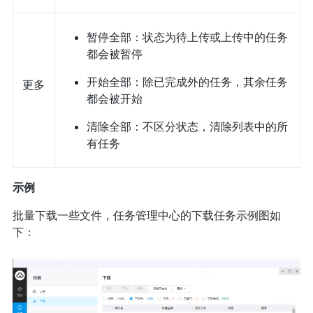
暂停全部：状态为待上传或上传中的任务
都会被暂停
开始全部：除已完成外的任务，其余任务
更多
都会被开始
清除全部：不区分状态，清除列表中的所
有任务
示例
批量下载一些文件，任务管理中心的下载任务示例图如
下：