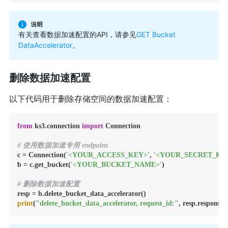
有关查看数据加速配置的API，请参见
GET Bucket
DataAccelerator
。
删除数据加速配置
以下代码用于删除存储空间的数据加速配置：
from
 ks3.connection 
import
 Connection

# 使用数据加速专用 endpoint
c = Connection(
'<YOUR_ACCESS_KEY>'
, 
'<YOUR_SECRET_KE
b = c.get_bucket(
'<YOUR_BUCKET_NAME>'
)

# 删除数据加速配置
print
(
"delete_bucket_data_accelerator, request_id:"
, resp.response