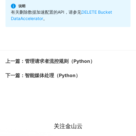
有关删除数据加速配置的API，请参见
DELETE Bucket
DataAccelerator
。
上一篇：管理请求者流控规则（Python）
下一篇：智能媒体处理（Python）
关注金山云