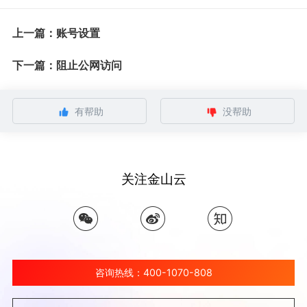
上一篇：账号设置
下一篇：阻止公网访问
有帮助
没帮助
关注金山云
咨询热线：400-1070-808