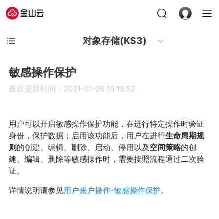
对象存储(KS3)
敏感操作保护
最近更新时间：2021-01-26 15:15:52
用户可以开启敏感操作保护功能，在进行特定操作时验证
身份，保护数据；启用该功能后，用户在进行
生命周期规
则
的创建、编辑、删除、启动、停用以及
空间策略
的创
建、编辑、删除等敏感操作时，需要按照流程通过二次验
证。
详情说明请参见
用户账户操作-敏感操作保护
。