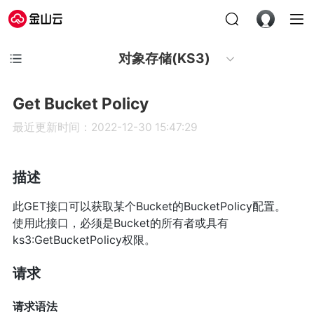
对象存储(KS3)
Get Bucket Policy
最近更新时间：2022-12-30 15:47:29
描述
此GET接口可以获取某个Bucket的BucketPolicy配置。
使用此接口，必须是Bucket的所有者或具有
ks3:GetBucketPolicy权限。
请求
请求语法