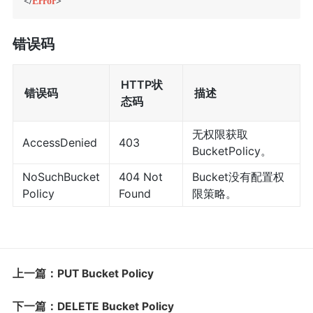
</
Error
>
错误码
HTTP状
错误码
描述
态码
无权限获取
AccessDenied
403
BucketPolicy。
NoSuchBucket
404 Not
Bucket没有配置权
Policy
Found
限策略。
上一篇：PUT Bucket Policy
下一篇：DELETE Bucket Policy