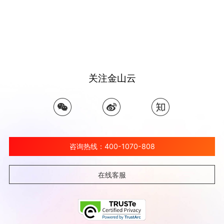
关注金山云
咨询热线：400-1070-808
在线客服