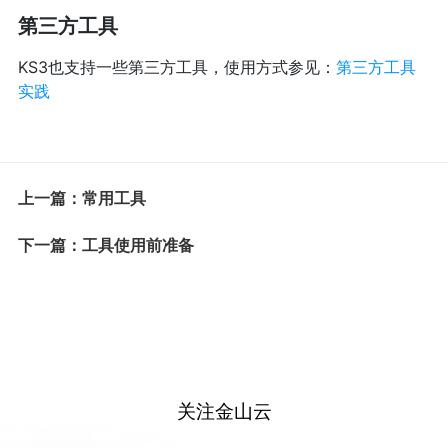
第三方工具
KS3也支持一些第三方工具，使用方式参见：
第三方工具
实践
上一篇：常用工具
下一篇：工具使用前准备
关注金山云