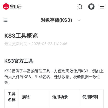
对象存储(KS3)
KS3工具概览
最近更新时间：2025-05-23 11:12:46
KS3官方工具
KS3提供了丰富的管理工具，方便您高效使用KS3，例如上
传大文件到KS3、生成签名、迁移数据、校验数据一致性
等。
工具
描述
适用场景
使用限制
名称