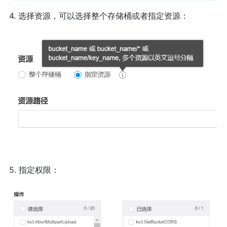
4. 选择资源，可以选择整个存储桶或者指定资源：
5. 指定权限：