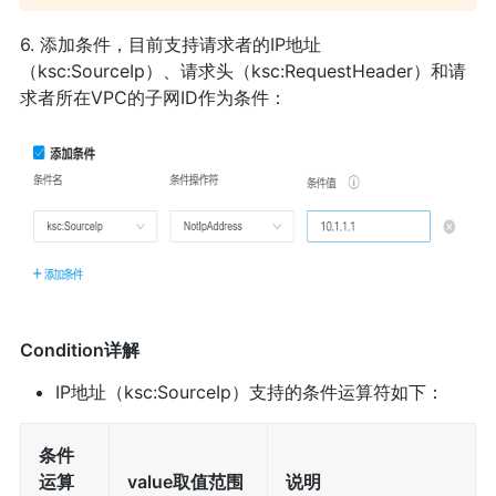
6. 添加条件，目前支持请求者的IP地址
（ksc:SourceIp）、请求头（ksc:RequestHeader）和请
求者所在VPC的子网ID作为条件：
Condition详解
IP地址（ksc:SourceIp）支持的条件运算符如下：
条件
运算
value取值范围
说明