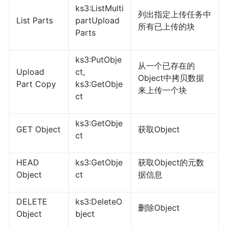
ks3:ListMulti
列出指定上传任务中
List Parts
partUpload
所有已上传的块
Parts
ks3:PutObje
从一个已存在的
Upload
ct,
Object中拷贝数据
Part Copy
ks3:GetObje
来上传一个块
ct
ks3:GetObje
GET Object
获取Object
ct
HEAD
ks3:GetObje
获取Object的元数
Object
ct
据信息
DELETE
ks3:DeleteO
删除Object
Object
bject