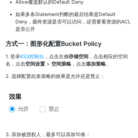
Allow覆盖默认的Default Deny
如果多条Statement判断的最后结果是Default
Deny，最终资源是否可以访问，还需要看资源的ACL
是否公开
方式一：图形化配置Bucket Policy
1. 登录
KS3控制台
，点击左侧
存储空间
，点击相应的空间
名，点击
空间设置
>
空间策略
，点击
添加策略
。
2. 选择配置此条策略的效果是允许还是禁止：
3. 添加被授权人，最多可以添加10条：