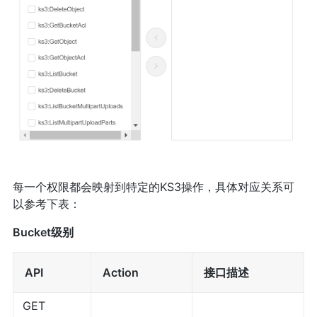
每一个权限都会映射到特定的KS3操作，具体对应关系可
以参考下表：
Bucket级别
API
Action
接口描述
GET