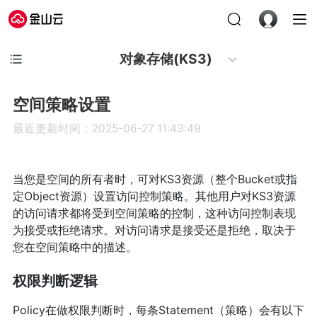
对象存储(KS3)
空间策略设置
最近更新时间：2025-06-27 11:43:49
当您是空间的所有者时，可对KS3资源（整个Bucket或指
定Object资源）设置访问控制策略。其他用户对KS3资源
的访问请求都将受到空间策略的控制，这种访问控制表现
为接受或拒绝请求。对访问请求是接受还是拒绝，取决于
您在空间策略中的描述。
权限判断逻辑
Policy在做权限判断时，每条Statement（策略）会有以下