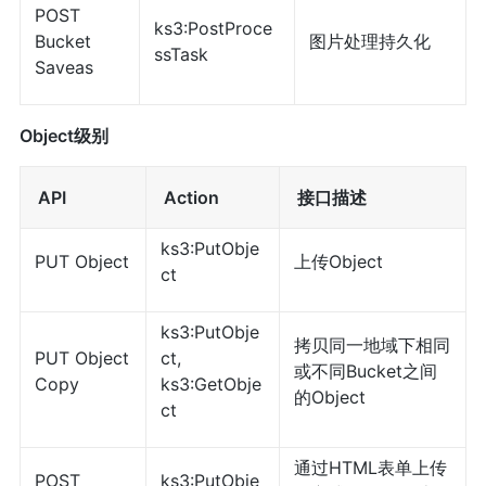
POST
ks3:PostProce
Bucket
图片处理持久化
ssTask
Saveas
Object级别
API
Action
接口描述
ks3:PutObje
PUT Object
上传Object
ct
ks3:PutObje
拷贝同一地域下相同
PUT Object
ct,
或不同Bucket之间
Copy
ks3:GetObje
的Object
ct
通过HTML表单上传
POST
ks3:PutObje