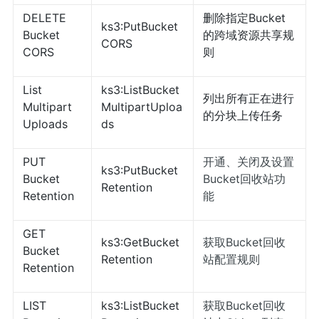
DELETE
删除指定Bucket
ks3:PutBucket
Bucket
的跨域资源共享规
CORS
CORS
则
List
ks3:ListBucket
列出所有正在进行
Multipart
MultipartUploa
的分块上传任务
Uploads
ds
PUT
开通、关闭及设置
ks3:PutBucket
Bucket
Bucket回收站功
Retention
Retention
能
GET
ks3:GetBucket
获取Bucket回收
Bucket
Retention
站配置规则
Retention
LIST
ks3:ListBucket
获取Bucket回收