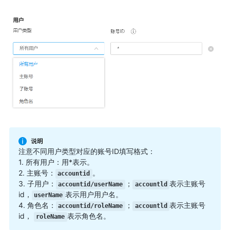
注意不同用户类型对应的账号ID填写格式：
1. 所有用户：用*表示。
2. 主账号：
。
accountid
3. 子用户：
；
表示主账号
accountid/userName
accountld
id，
表示用户用户名。
userName
4. 角色名：
；
表示主账号
accountid/roleName
accountld
id，
表示角色名。
roleName