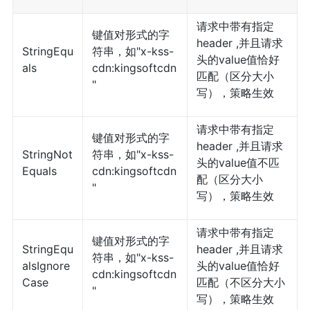
请求中带有指定
键值对形式的字
header ,并且请求
StringEqu
符串，如"x-kss-
头的value值恰好
als
cdn:kingsoftcdn
匹配（区分大小
"
写），策略生效
请求中带有指定
键值对形式的字
header ,并且请求
StringNot
符串，如"x-kss-
头的value值不匹
Equals
cdn:kingsoftcdn
配（区分大小
"
写），策略生效
请求中带有指定
键值对形式的字
StringEqu
header ,并且请求
符串，如"x-kss-
alsIgnore
头的value值恰好
cdn:kingsoftcdn
Case
匹配（不区分大小
"
写），策略生效