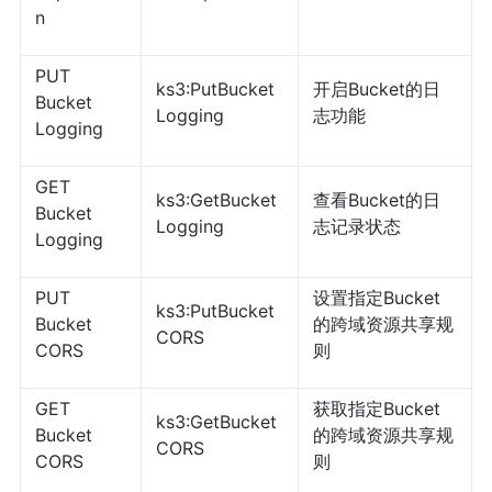
n
PUT
ks3:PutBucket
开启Bucket的日
Bucket
Logging
志功能
Logging
GET
ks3:GetBucket
查看Bucket的日
Bucket
Logging
志记录状态
Logging
PUT
设置指定Bucket
ks3:PutBucket
Bucket
的跨域资源共享规
CORS
CORS
则
GET
获取指定Bucket
ks3:GetBucket
Bucket
的跨域资源共享规
CORS
CORS
则