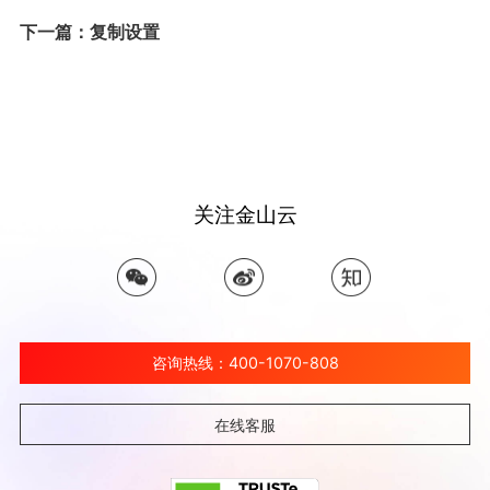
下一篇：复制设置
关注金山云
咨询热线：400-1070-808
在线客服