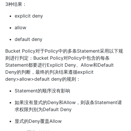
3种结果：
explicit deny
allow
default deny
Bucket Policy对于Policy中的多条Statement采用以下规
则进行判定：Bucket Policy对Policy中包含的每条
Statement都要进行Explicit Deny、Allow和Default
Deny的判断，最终的判决结果遵循explicit
deny>allow>default deny的规则：
Statement的顺序没有影响
如果没有显式的Deny和Allow，则该条Statement请
求权限判别为Default Deny
显式的Deny覆盖Allow