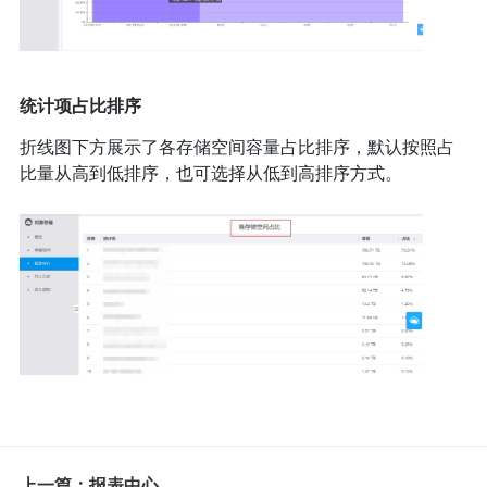
统计项占比排序
折线图下方展示了各存储空间容量占比排序，默认按照占
比量从高到低排序，也可选择从低到高排序方式。
上一篇：报表中心