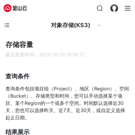
对象存储(KS3)
存储容量
最近更新时间：2023-10-25 10:58:12
查询条件
查询条件包括项目组（Project）、地区（Region）、空间
（Bucket）、存储类型和时间，您可以手动选择某个项
目、某个Region的一个或多个空间。时间默认选择近30
天，您也可以选择昨天、近7天、近30天，或自定义选择
起止日期。
结果展示