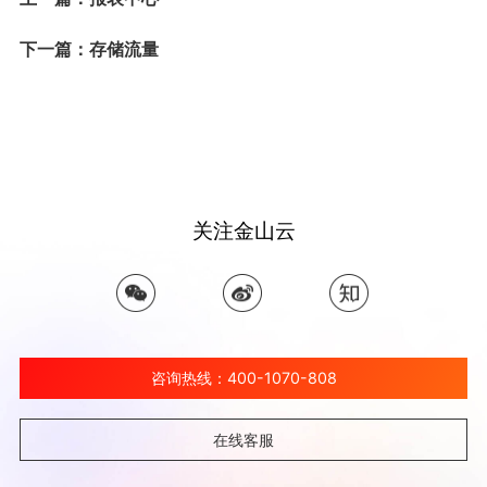
下一篇：存储流量
关注金山云
咨询热线：400-1070-808
在线客服