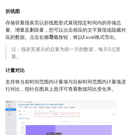
折线图
存储容量报表页以折线图形式展现指定时间内的存储总
量、增量及删除量，您可以点击相应的文字展现或隐藏对
应的数据。点击右侧
导出
按钮，将以Excel格式导出。
注：报表页展示的总量为前一天的数据，每天0点更
新。
计量对比
支持将当前时间范围内计量项与目标时间范围内计量项进
行对比，指针在图表上悬浮可查看数据同比变化率。