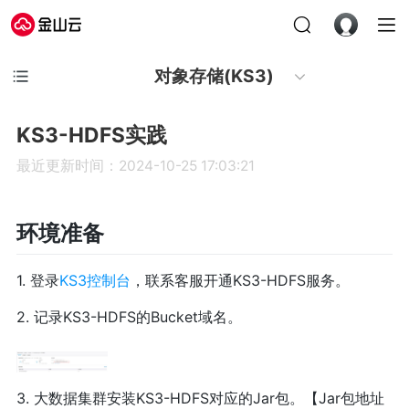
对象存储(KS3)
KS3-HDFS实践
最近更新时间：2024-10-25 17:03:21
环境准备
1. 登录
KS3控制台
，联系客服开通KS3-HDFS服务。
2. 记录KS3-HDFS的Bucket域名。
3. 大数据集群安装KS3-HDFS对应的Jar包。【Jar包地址