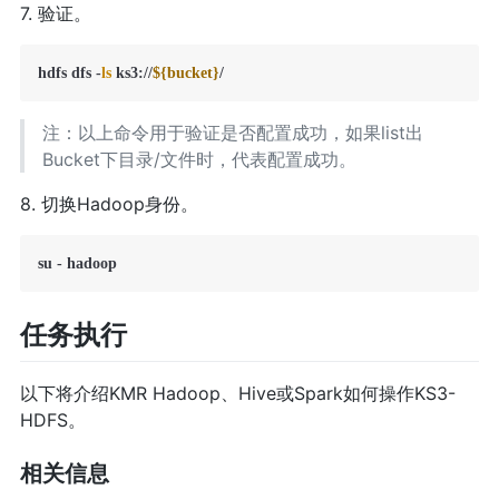
7. 验证。
hdfs dfs -
ls
 ks3://
${bucket}
/
注：以上命令用于验证是否配置成功，如果list出
Bucket下目录/文件时，代表配置成功。
8. 切换Hadoop身份。
su - hadoop
任务执行
以下将介绍KMR Hadoop、Hive或Spark如何操作KS3-
HDFS。
相关信息