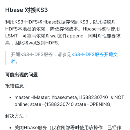
Hbase 对接KS3
利用KS3-HDFS将Hbase数据存储到KS3，以此摆脱对
HDFS本地盘的依赖，降低存储成本。Hbase写模型使用
LSMT，可靠写依赖对wal文件append，同时对性能要求
高，因此将wal放到HDFS。
开通KS3-HDFS服务，请参见
KS3-HDFS服务开通文
档
。
可能出现的问题
报错信息：
master.HMaster: hbase:meta,1.1588230740 is NOT
online; state={1588230740 state=OPENING,
解决方法：
关闭Hbase服务（仅在刚部署时使用该操作，已经作