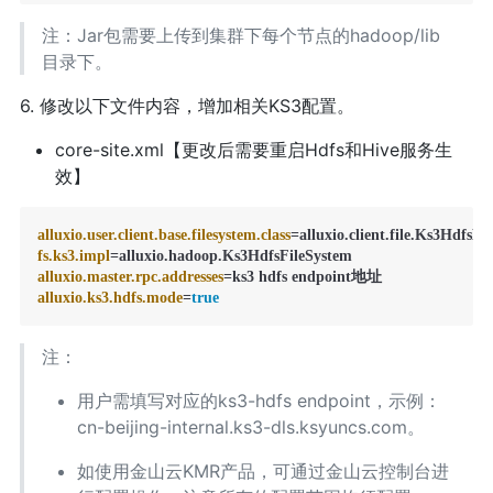
注：Jar包需要上传到集群下每个节点的hadoop/lib
目录下。
6. 修改以下文件内容，增加相关KS3配置。
core-site.xml【更改后需要重启Hdfs和Hive服务生
效】
alluxio.user.client.base.filesystem.class
fs.ks3.impl
alluxio.master.rpc.addresses
alluxio.ks3.hdfs.mode
=
true
注：
用户需填写对应的ks3-hdfs endpoint，示例：
cn-beijing-internal.ks3-dls.ksyuncs.com。
如使用金山云KMR产品，可通过金山云控制台进