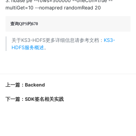
3. hbase pe --rows=500000 --oneCon=true --
multiGet=10 --nomapred randomRead 20
查询QPS约670
关于KS3-HDFS更多详细信息请参考文档：
KS3-
HDFS服务概述
。
上一篇：Backend
下一篇：SDK签名相关实践