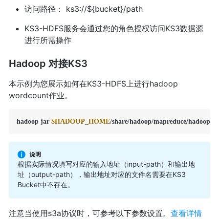
访问路径： ks3://${bucket}/path
KS3-HDFS服务会通过您的角色授权访问KS3数据源
进行所需操作
Hadoop 对接KS3
本示例为您展示如何在KS3-HDFS上进行hadoop
wordcount作业。
hadoop jar 
$HADOOP_HOME
/share/hadoop/mapreduce/hadoop-ma
根据实际情况填写对应的输入地址（input-path）和输出地
址（output-path），输出地址对应的文件名需要在KS3
Bucket中不存在。
注意当使用s3a协议时，可参考以下参数设置。
查看详情