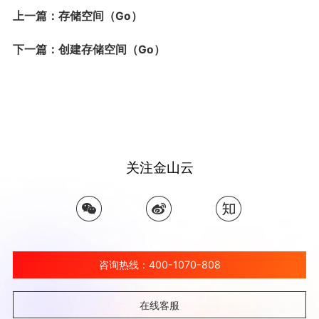
上一篇：存储空间（Go）
下一篇：创建存储空间（Go）
关注金山云
咨询热线：400-1070-808
在线客服