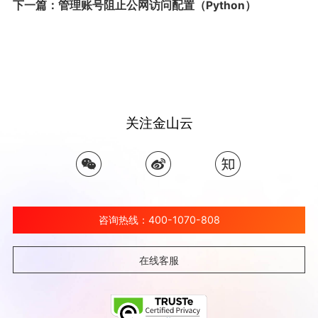
下一篇：管理账号阻止公网访问配置（Python）
关注金山云
咨询热线：400-1070-808
在线客服