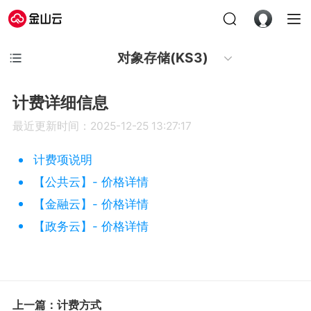
对象存储(KS3)
计费详细信息
最近更新时间：2025-12-25 13:27:17
计费项说明
【公共云】- 价格详情
【金融云】- 价格详情
【政务云】- 价格详情
上一篇：计费方式