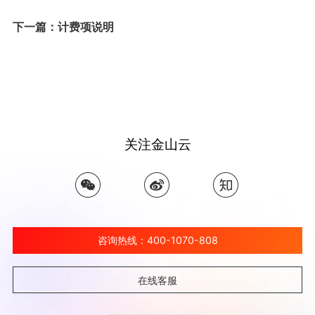
下一篇：计费项说明
关注金山云
咨询热线：400-1070-808
在线客服